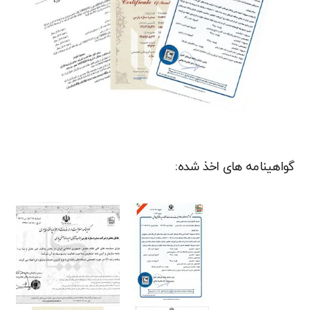
گواهینامه های اخذ شده: