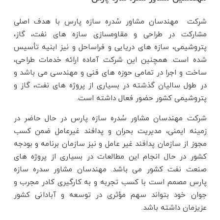
شرکت مهندسان مشاور سُدره سازه پارس با هدف اصلی
مشارکت در طراحی و مقاومسازی سازه های نفت، گاز،
پتروشیمی، سازه های دریایی و فراساحل و نیز ابنیه تأسیس
شده است. همچنین این شرکت آماده ارائه خدمات طراحی،
ساخت و اجرا در تمامی حوزه های فنی و مهندسی می باشد و
در طول سالیان گذشته در بسیاری از پروژه های نفت، گاز و
پتروشیمی کشور حضور فعال داشته است.
شرکت مهندسان مشاور سُدره سازه پارس در حال حاضر در
زمینه ایمنی، مدیریت بحران و پدافند غیرعامل ضمن کسب
مجوز از سازمان پدافند غیر عامل و نیز سازمان برنامه و بودجه
کشور در حال انجام این مطالعات در بسیاری از پروژه های
صنعت نفت کشور می باشد. مهندسان مشاور سدره سازه
پارس مصمم است با کسب تجربه و به کارگیری کادر مجرب و
جوان خود بتواند سهم مؤثری در توسعه و آبادانی کشور
عزیزمان داشته باشد.