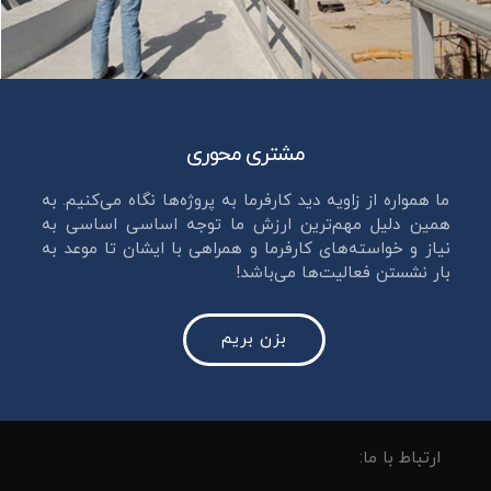
مشتری محوری
ما همواره از زاویه دید کارفرما به پروژه‌ها نگاه می‌کنیم. به
همین دلیل مهم‌ترین ارزش ما توجه اساسی اساسی به
نیاز و خواسته‌های کارفرما و همراهی با ایشان تا موعد به
بار نشستن فعالیت‌ها می‌باشد!
بزن بریم
ارتباط با ما: