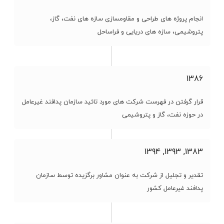
انجام پروژه های طراحی و مقاومسازی سازه های نفت، گاز،
پتروشیمی، سازه های دریایی و فراساحل
1386
قرار گرفتن در فهرست شرکت های مورد تائید سازمان پدافند غیرعامل
در حوزه نفت، گاز و پتروشیمی
1383, 1393, 1394
تقدیر و تجلیل از شرکت به عنوان مشاور برگزیده توسط سازمان
پدافند غیرعامل کشور