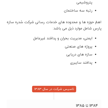
پتروشیمی
رتبه سه ساختمان
اهمّ حوزه ها و محدوده های خدمات رسانی شرکت سُدره سازه
پارس شامل موارد ذیل می باشد:
ایمنی، مدیریت بحران و پدافند غیرعامل
پروژه های صنعتی
سازه های دریایی
پدافند سایبری
تاسیس شرکت در سال 1383
1384 تا 1385