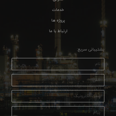
خدمات
پروژه ها
ارتباط با ما
پشتیبانی سریع: