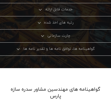
خدمات قابل ارائه:
رتبه های اخذ شده:
چارت سازمانی:
گواهینامه ها، توافق نامه ها و تقدیر نامه ها:
گواهینامه های مهندسین مشاور سدره سازه
پارس