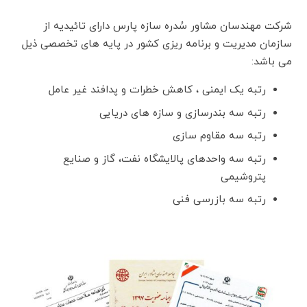
شرکت مهندسان مشاور سُدره سازه پارس دارای تائیدیه از
سازمان مدیریت و برنامه ریزی کشور در پایه های تخصصی ذیل
می باشد:
رتبه یک ایمنی ، کاهش خطرات و پدافند غیر عامل
رتبه سه بندرسازی و سازه های دریایی
رتبه سه مقاوم سازی
رتبه سه واحدهای پالایشگاه نفت، گاز و صنایع
پتروشیمی
رتبه سه بازرسی فنی